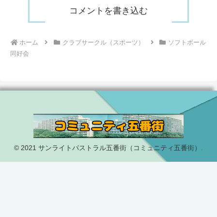
コメントを書き込む
ホーム
クラブサークル（スポーツ）
ソフトボール
同好会
© 2021 サンライトパストラル五番街（コミュニティ五番街）.