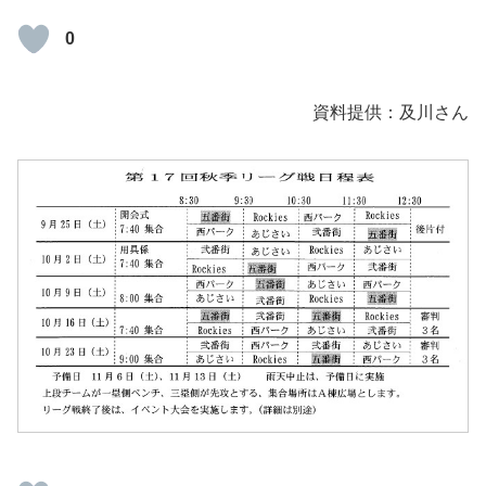
0
資料提供：及川さん