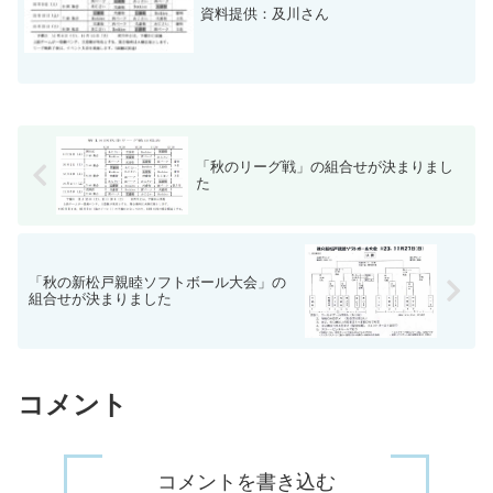
資料提供：及川さん
「秋のリーグ戦」の組合せが決まりまし
た
「秋の新松戸親睦ソフトボール大会」の
組合せが決まりました
コメント
コメントを書き込む