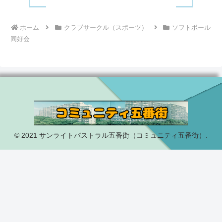
ホーム
クラブサークル（スポーツ）
ソフトボール
同好会
© 2021 サンライトパストラル五番街（コミュニティ五番街）.