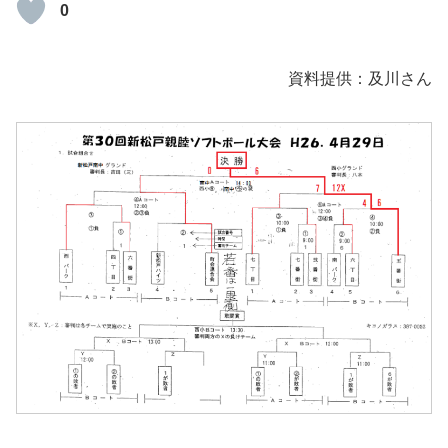
0
資料提供：及川さん