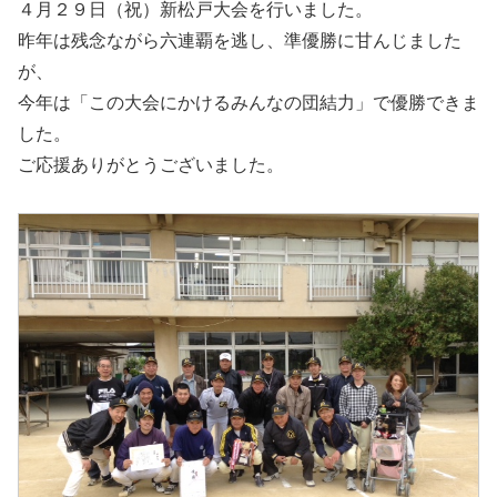
４月２９日（祝）新松戸大会を行いました。
昨年は残念ながら六連覇を逃し、準優勝に甘んじました
が、
今年は「この大会にかけるみんなの団結力」で優勝できま
した。
ご応援ありがとうございました。