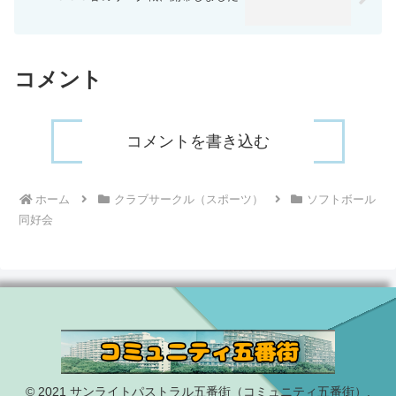
コメント
コメントを書き込む
ホーム
クラブサークル（スポーツ）
ソフトボール
同好会
© 2021 サンライトパストラル五番街（コミュニティ五番街）.