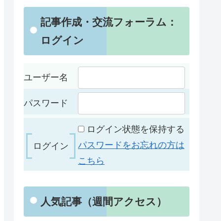
記事作成・交流フォーラム：
ログイン
ユーザー名
パスワード
ログイン状態を保持する
パスワードをお忘れの方は
こちら
人気記事（週間アクセス）