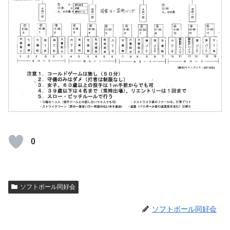
0
ソフトボール同好会
ソフトボール同好会