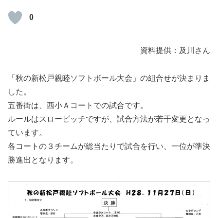
0
資料提供：及川さん
「秋の新松戸親睦ソフトボール大会」の組合せが決まりま
した。
五番街は、西小Ａコートでの試合です。
ルールはスローピッチですが、試合方法が若干変更となっ
ています。
各コートの３チームが総当たりで試合を行い、一位が準決
勝進出となります。