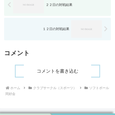
２２日の対戦結果
１２日の対戦結果
コメント
コメントを書き込む
ホーム
クラブサークル（スポーツ）
ソフトボール
同好会