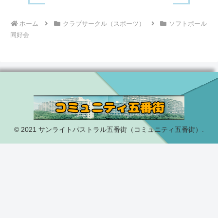
ホーム
クラブサークル（スポーツ）
ソフトボール
同好会
© 2021 サンライトパストラル五番街（コミュニティ五番街）.