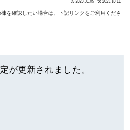
2023.01.05
2023.10.11
の棟を確認したい場合は、下記リンクをご利用くださ
定が更新されました。