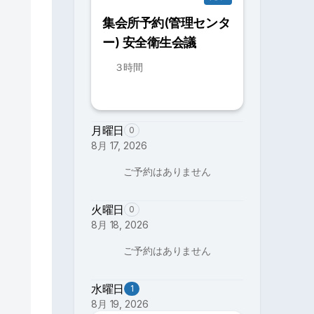
集会所予約(管理センタ
ー) 安全衛生会議
３時間
月曜日
0
8月 17, 2026
ご予約はありません
火曜日
0
8月 18, 2026
ご予約はありません
水曜日
1
8月 19, 2026