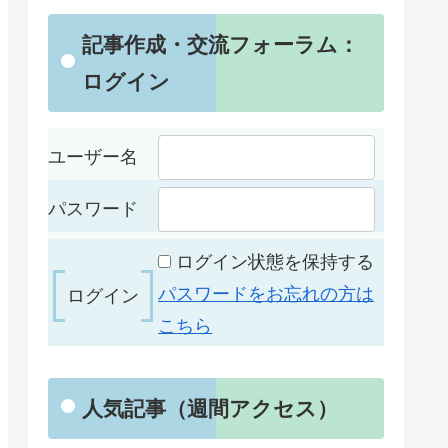
記事作成・交流フォーラム：
ログイン
ユーザー名
パスワード
ログイン状態を保持する
パスワードをお忘れの方は
こちら
人気記事（週間アクセス）