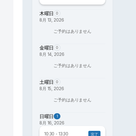
木曜日
0
8月 13, 2026
ご予約はありません
金曜日
0
8月 14, 2026
ご予約はありません
土曜日
0
8月 15, 2026
ご予約はありません
日曜日
1
8月 16, 2026
10:30 - 13:30
完了