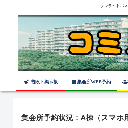
サンライトパス
階段下掲示板
集会所WEB予約
集会所予約状況：A棟（スマホ