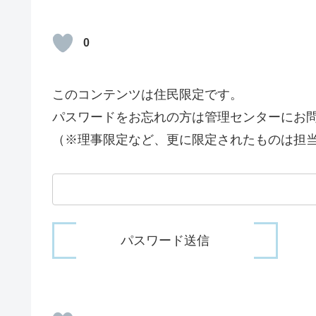
0
このコンテンツは住民限定です。
パスワードをお忘れの方は管理センターにお
（※理事限定など、更に限定されたものは担