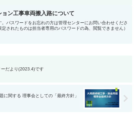
ンション工事車両搬入路について
す。パスワードをお忘れの方は管理センターにお問い合わせくださ
限定されたものは担当者専用のパスワードの為、閲覧できません）
より(2023.4)です
題に関する 理事会としての「最終方針」