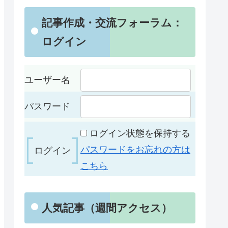
記事作成・交流フォーラム：
ログイン
ユーザー名
パスワード
ログイン状態を保持する
パスワードをお忘れの方は
こちら
人気記事（週間アクセス）