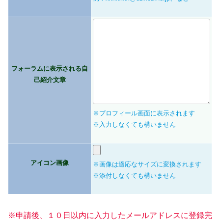
フォーラムに表示される自
己紹介文章
※プロフィール画面に表示されます
※入力しなくても構いません
アイコン画像
※画像は適応なサイズに変換されます
※添付しなくても構いません
※申請後、１０日以内に入力したメールアドレスに登録完