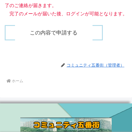
了のご連絡が届きます。
完了のメールが届いた後、ログインが可能となります。
コミュニティ五番街（管理者）
ホーム