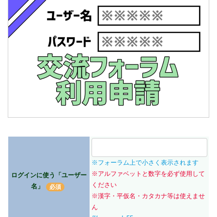
※フォーラム上で小さく表示されます
※アルファベットと数字を必ず使用して
ログインに使う「ユーザー
ください
名」
※漢字・平仮名・カタカナ等は使えませ
ん